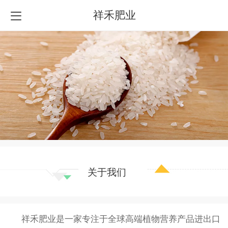
祥禾肥业
关于我们
祥禾肥业是一家专注于全球高端植物营养产品进出口