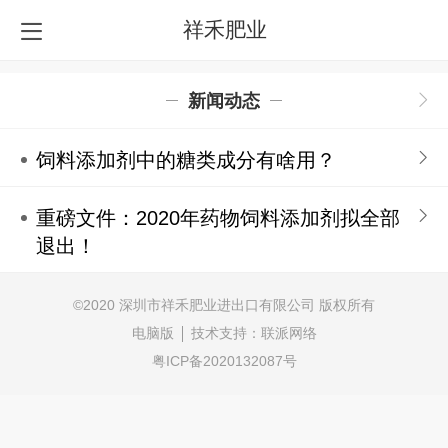
祥禾肥业
新闻动态
饲料添加剂中的糖类成分有啥用？
重磅文件：2020年药物饲料添加剂拟全部
退出！
©
2020 深圳市祥禾肥业进出口有限公司 版权所有
电脑版
技术支持：
联派网络
粤ICP备2020132087号