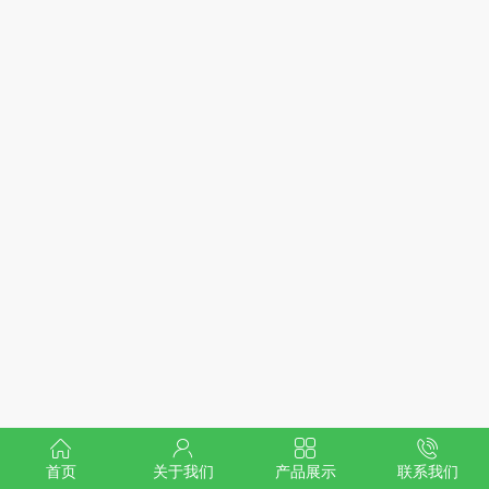
首页
关于我们
产品展示
联系我们